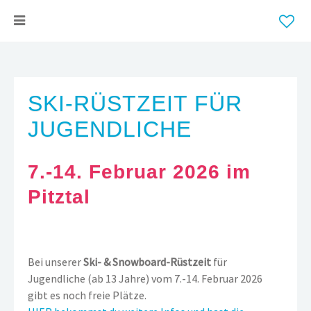
SKI-RÜSTZEIT FÜR
JUGENDLICHE
7.-14. Februar 2026 im
Pitztal
Bei unserer
Ski- & Snowboard-Rüstzeit
für
Jugendliche (ab 13 Jahre) vom 7.-14. Februar 2026
gibt es noch freie Plätze.